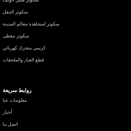
سكوتر التنقل
سكوتر لمشاهدة معالم المدينة
سكوتر مغطى
كرسي متحرك كهربائي
قطع الغيار والملحقات
روابط سريعة
معلومات عنا
أخبار
اتصل بنا