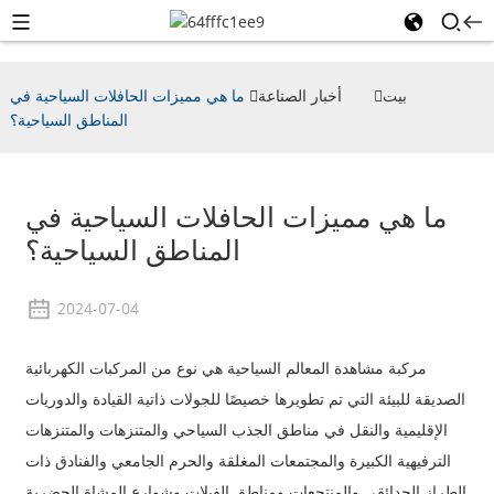
بيت
أخبار الصناعة
ما هي مميزات الحافلات السياحية في
المناطق السياحية؟
ما هي مميزات الحافلات السياحية في
المناطق السياحية؟
2024-07-04
مركبة مشاهدة المعالم السياحية هي نوع من المركبات الكهربائية
الصديقة للبيئة التي تم تطويرها خصيصًا للجولات ذاتية القيادة والدوريات
الإقليمية والنقل في مناطق الجذب السياحي والمتنزهات والمتنزهات
الترفيهية الكبيرة والمجتمعات المغلقة والحرم الجامعي والفنادق ذات
الطراز الحدائقي والمنتجعات ومناطق الفيلات وشوارع المشاة الحضرية