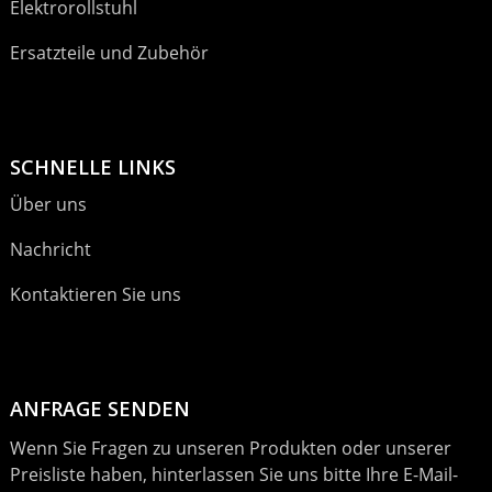
Elektrorollstuhl
Ersatzteile und Zubehör
SCHNELLE LINKS
Über uns
Nachricht
Kontaktieren Sie uns
ANFRAGE SENDEN
Wenn Sie Fragen zu unseren Produkten oder unserer
Preisliste haben, hinterlassen Sie uns bitte Ihre E-Mail-