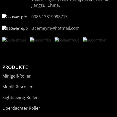
Jiangsu, China.
0086 13819998715
acemeym@hotmail.com
PRODUKTE
Minigolf-Roller
Mobilitätsroller
Sightseeing-Roller
Überdachter Roller