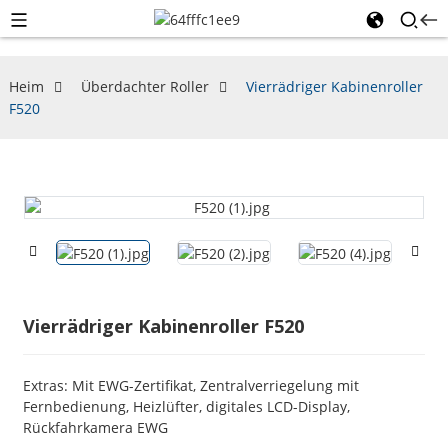
Heim
Überdachter Roller
Vierrädriger Kabinenroller
F520
Vierrädriger Kabinenroller F520
Extras: Mit EWG-Zertifikat, Zentralverriegelung mit
Fernbedienung, Heizlüfter, digitales LCD-Display,
Rückfahrkamera EWG