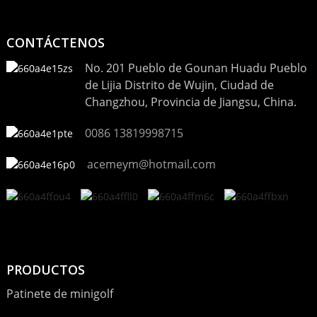
CONTÁCTENOS
No. 201 Pueblo de Gounan Huadu Pueblo
de Lijia Distrito de Wujin, Ciudad de
Changzhou, Provincia de Jiangsu, China.
0086 13819998715
acemeym@hotmail.com
PRODUCTOS
Patinete de minigolf