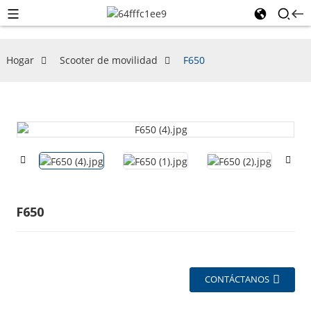
Hogar
Scooter de movilidad
F650
F650
CONTÁCTANOS