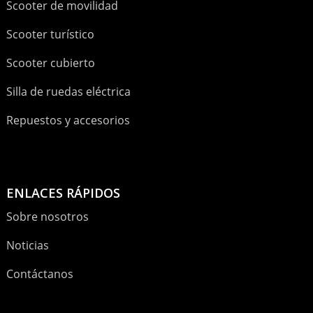
Scooter de movilidad
Scooter turístico
Scooter cubierto
Silla de ruedas eléctrica
Repuestos y accesorios
ENLACES RÁPIDOS
Sobre nosotros
Noticias
Contáctanos