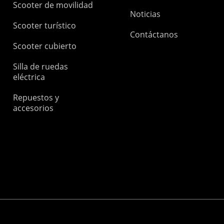
Scooter de movilidad
Noticias
Scooter turístico
Contáctanos
Scooter cubierto
Silla de ruedas
eléctrica
Repuestos y
accesorios