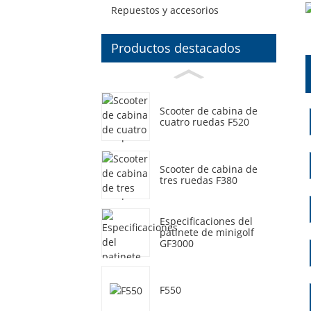
Repuestos y accesorios
Productos destacados
Scooter de cabina de
cuatro ruedas F520
Scooter de cabina de
tres ruedas F380
Especificaciones del
patinete de minigolf
GF3000
F550