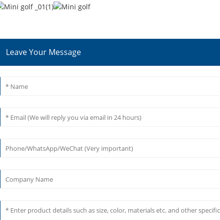
Leave Your Message