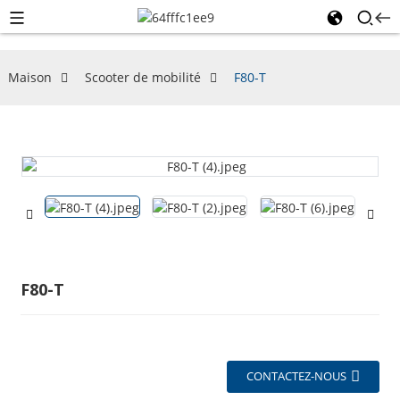
Maison
Scooter de mobilité
F80-T
F80-T
CONTACTEZ-NOUS