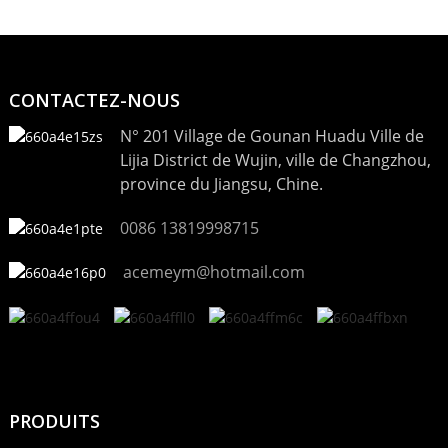
CONTACTEZ-NOUS
N° 201 Village de Gounan Huadu Ville de
Lijia District de Wujin, ville de Changzhou,
province du Jiangsu, Chine.
0086 13819998715
acemeym@hotmail.com
PRODUITS