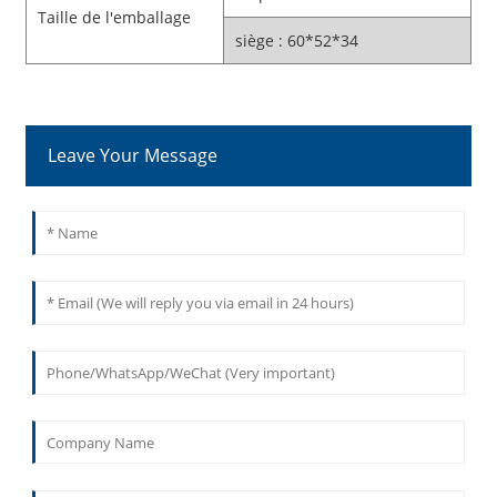
Taille de l'emballage
siège : 60*52*34
Leave Your Message