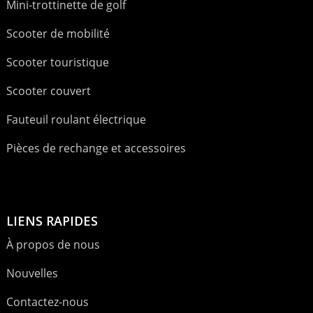
Mini-trottinette de golf
Scooter de mobilité
Scooter touristique
Scooter couvert
Fauteuil roulant électrique
Pièces de rechange et accessoires
LIENS RAPIDES
À propos de nous
Nouvelles
Contactez-nous