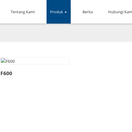
Tentang Kami
Produk
Berita
Hubungi Kam
F600