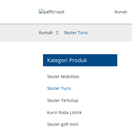
Rumah
Rumah
Skuter Turis
Kategori Produk
Skuter Mobilitas
Skuter Turis
Skuter Tertutup
Kursi Roda Listrik
Skuter golf mini