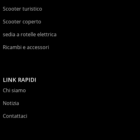
Scooter turistico
Scooter coperto
sedia a rotelle elettrica
Ricambi e accessori
LINK RAPIDI
Chi siamo
Notizia
Contattaci