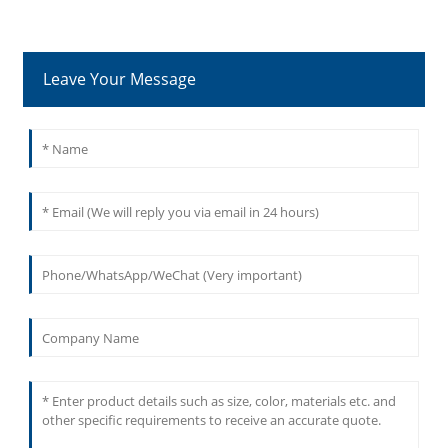
Leave Your Message