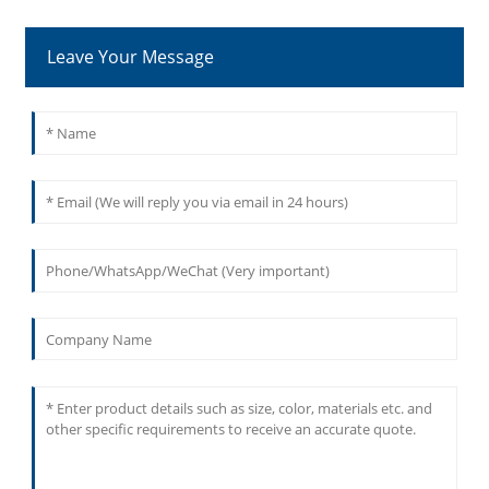
Leave Your Message