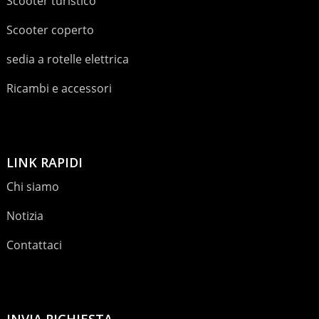
Scooter turistico
Scooter coperto
sedia a rotelle elettrica
Ricambi e accessori
LINK RAPIDI
Chi siamo
Notizia
Contattaci