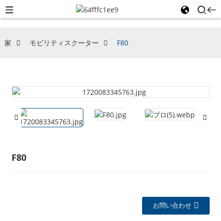
家
モビリティスクーター
F80
F80
お問い合わせ