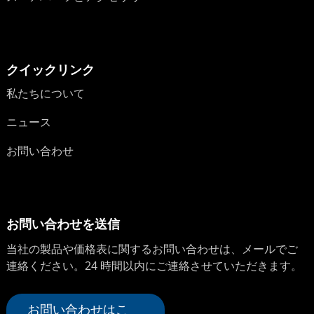
クイックリンク
私たちについて
ニュース
お問い合わせ
お問い合わせを送信
当社の製品や価格表に関するお問い合わせは、メールでご
連絡ください。24 時間以内にご連絡させていただきます。
お問い合わせはこ