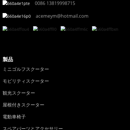
0086 13819998715
acemeym@hotmail.com
製品
ミニゴルフスクーター
モビリティスクーター
観光スクーター
屋根付きスクーター
電動車椅子
スペアパーツとアクセサリー