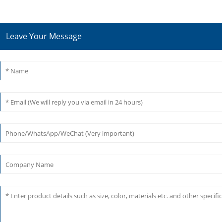
Leave Your Message