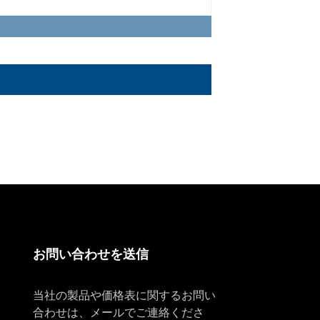
お問い合わせを送信
当社の製品や価格表に関するお問い
合わせは、メールでご連絡くださ