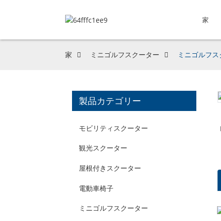
家
家
ミニゴルフスクーター
ミニゴルフスク
製品カテゴリー
モビリティスクーター
観光スクーター
屋根付きスクーター
電動車椅子
ミニゴルフスクーター