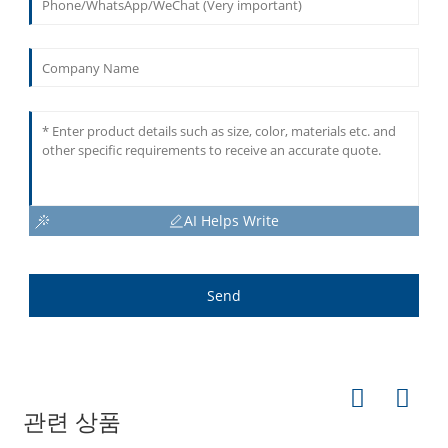
AI Helps Write
Send
관련 상품