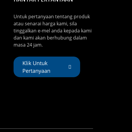
Untuk pertanyaan tentang produk
atau senarai harga kami, sila
tinggalkan e-mel anda kepada kami
dan kami akan berhubung dalam
masa 24 jam.
Klik Untuk
Pertanyaan