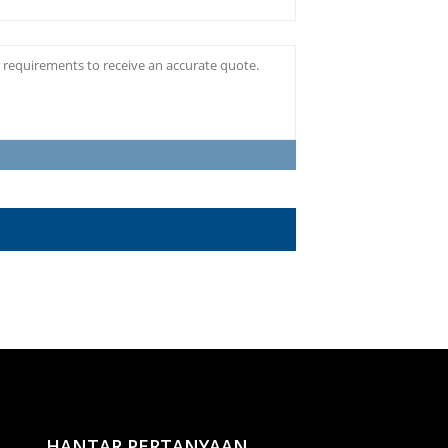
HANTAR PERTANYAAN