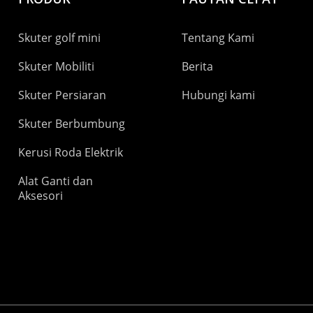
Skuter golf mini
Tentang Kami
Skuter Mobiliti
Berita
Skuter Persiaran
Hubungi kami
Skuter Berbumbung
Kerusi Roda Elektrik
Alat Ganti dan
Aksesori