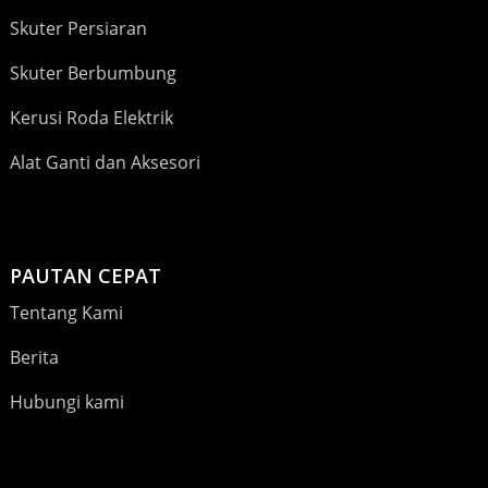
Skuter Persiaran
Skuter Berbumbung
Kerusi Roda Elektrik
Alat Ganti dan Aksesori
PAUTAN CEPAT
Tentang Kami
Berita
Hubungi kami