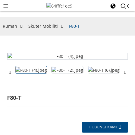
Rumah
Skuter Mobiliti
F80-T
F80-T
HUBUNGI KAMI