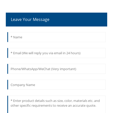
Leave Your Message