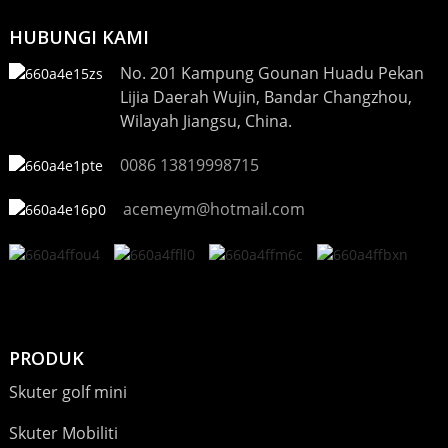
HUBUNGI KAMI
No. 201 Kampung Gounan Huadu Pekan
Lijia Daerah Wujin, Bandar Changzhou,
Wilayah Jiangsu, China.
0086 13819998715
acemeym@hotmail.com
PRODUK
Skuter golf mini
Skuter Mobiliti