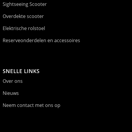
Sightseeing Scooter
Overdekte scooter
Elektrische rolstoel
Reserveonderdelen en accessoires
SNELLE LINKS
Over ons
Nieuws
Neem contact met ons op