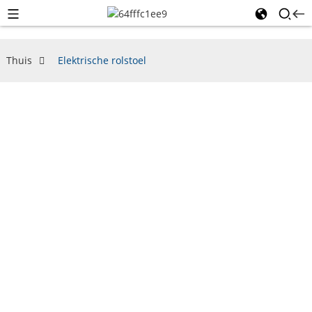
Thuis
Elektrische rolstoel