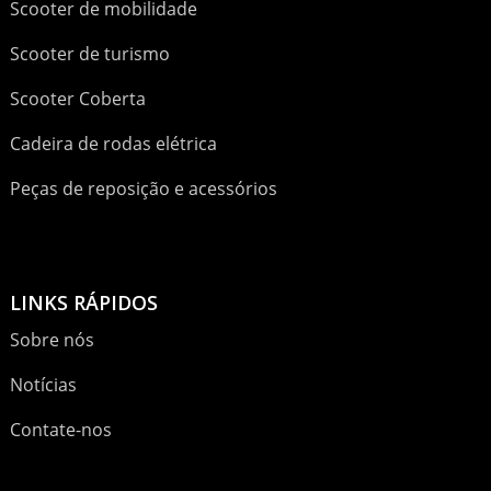
Scooter de mobilidade
Scooter de turismo
Scooter Coberta
Cadeira de rodas elétrica
Peças de reposição e acessórios
LINKS RÁPIDOS
Sobre nós
Notícias
Contate-nos