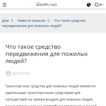
Дом
Новости отрасли
Что такое средство
передвижения для пожилых людей?
Что такое средство
передвижения для пожилых
людей?
2024-07-04
Транспортные средства для пожилых людей являются
идеальными транспортными средствами для
путешествий на свежем воздухе для пожилых людей,
также известными как автомобили для пожилых людей,