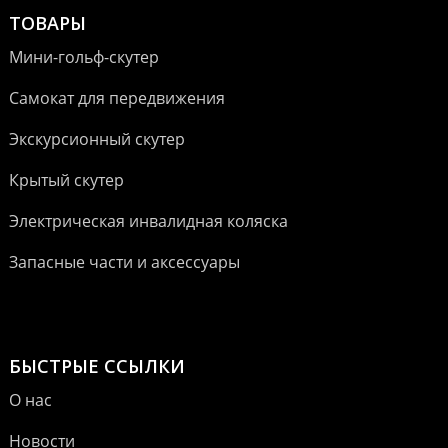
ТОВАРЫ
Мини-гольф-скутер
Самокат для передвижения
Экскурсионный скутер
Крытый скутер
Электрическая инвалидная коляска
Запасные части и аксессуары
БЫСТРЫЕ ССЫЛКИ
О нас
Новости