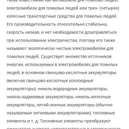
электромобили для пожилых людей или трех- (четырех)
колесные транспортные средства для пожилых людей.
Его производительность относительно стабильна,
скорость низкая, и нет необходимости дозаправляться
при использовании электричества, поэтому его также
называют экологически чистым электромобилем для
пожилых людей. Существует множество источников
энергии, используемых в электромобилях для пожилых
людей, в основном свинцово-кислотные аккумуляторы
(включая свинцово-кислотные коллоидные
аккумуляторы), никель-водородные аккумуляторы,
никель-кадмиевые аккумуляторы, никель-железные
аккумуляторы, литий-ионные аккумуляторы (обычно
называемые литиевыми аккумуляторами), топливные
элементы и т. д. Топливные элементы преобразуют
химическую энергию непосредственно в электрическую