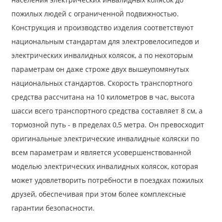
пожилых людей с ограниченной подвижностью.
Конструкция и производство изделия соответствуют
национальным стандартам для электровелосипедов и
электрических инвалидных колясок, а по некоторым
параметрам он даже строже двух вышеупомянутых
национальных стандартов. Скорость транспортного
средства рассчитана на 10 километров в час, высота
шасси всего транспортного средства составляет 8 см, а
тормозной путь - в пределах 0,5 метра. Он превосходит
оригинальные электрические инвалидные коляски по
всем параметрам и является усовершенствованной
моделью электрических инвалидных колясок, которая
может удовлетворить потребности в поездках пожилых
друзей, обеспечивая при этом более комплексные
гарантии безопасности.