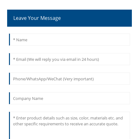
Leave Your Message