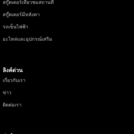
สกู๊ตเตอร์เที่ยวชมสถานที่
สกู๊ตเตอร์มีหลังคา
รถเข็นไฟฟ้า
อะไหล่และอุปกรณ์เสริม
ลิงค์ด่วน
เกี่ยวกับเรา
ข่าว
ติดต่อเรา