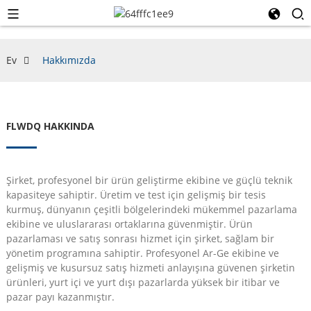
Ev
Hakkımızda
FLWDQ HAKKINDA
Şirket, profesyonel bir ürün geliştirme ekibine ve güçlü teknik
kapasiteye sahiptir. Üretim ve test için gelişmiş bir tesis
kurmuş, dünyanın çeşitli bölgelerindeki mükemmel pazarlama
ekibine ve uluslararası ortaklarına güvenmiştir. Ürün
pazarlaması ve satış sonrası hizmet için şirket, sağlam bir
yönetim programına sahiptir. Profesyonel Ar-Ge ekibine ve
gelişmiş ve kusursuz satış hizmeti anlayışına güvenen şirketin
ürünleri, yurt içi ve yurt dışı pazarlarda yüksek bir itibar ve
pazar payı kazanmıştır.