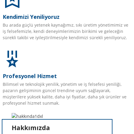
Kendimizi Yeniliyoruz
Bu arada güçlü yetenek kaynağımız, sıkı üretim yönetimimiz ve
iş felsefemizle, kendi deneyimlerimizin birikimi ve geleceğin
sürekli takibi ve iyileştirilmesiyle kendimizi sürekli yeniliyoruz.
Profesyonel Hizmet
Bilimsel ve teknolojik yenilik, yönetim ve iş felsefesi yeniliği,
pazarın gelişiminin güncel trendine uyum sağlayarak,
müşterilere yüksek kalite, daha iyi fiyatlar, daha şık ürünler ve
profesyonel hizmet sunmak.
Hakkımızda