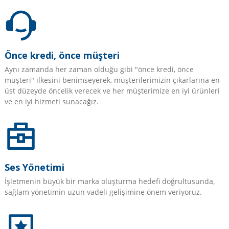
Önce kredi, önce müşteri
Aynı zamanda her zaman olduğu gibi "önce kredi, önce
müşteri" ilkesini benimseyerek, müşterilerimizin çıkarlarına en
üst düzeyde öncelik verecek ve her müşterimize en iyi ürünleri
ve en iyi hizmeti sunacağız.
Ses Yönetimi
İşletmenin büyük bir marka oluşturma hedefi doğrultusunda,
sağlam yönetimin uzun vadeli gelişimine önem veriyoruz.