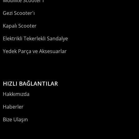
Mobilite Scooter'ı
Gezi Scooter'ı
Kapalı Scooter
Elektrikli Tekerlekli Sandalye
Yedek Parça ve Aksesuarlar
HIZLI BAĞLANTILAR
Hakkımızda
Haberler
Bize Ulaşın