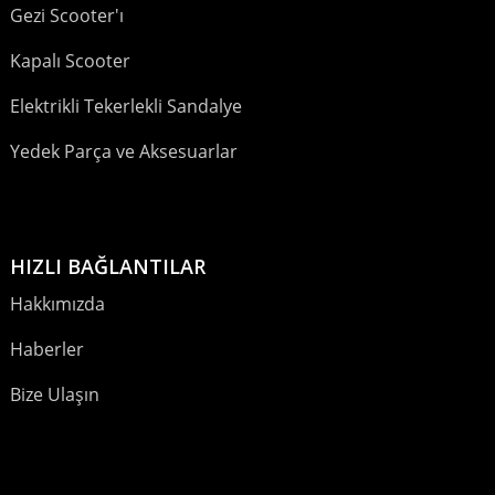
Gezi Scooter'ı
Kapalı Scooter
Elektrikli Tekerlekli Sandalye
Yedek Parça ve Aksesuarlar
HIZLI BAĞLANTILAR
Hakkımızda
Haberler
Bize Ulaşın