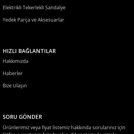
Elektrikli Tekerlekli Sandalye
Yedek Parça ve Aksesuarlar
HIZLI BAĞLANTILAR
Hakkımızda
Haberler
Bize Ulaşın
SORU GÖNDER
Ürünlerimiz veya fiyat listemiz hakkında sorularınız için