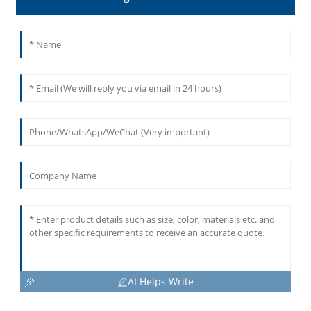
AI Helps Write