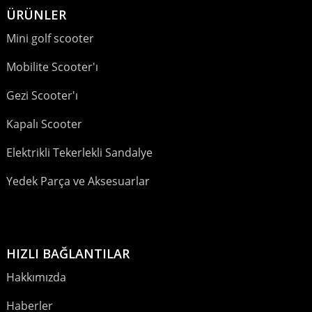
ÜRÜNLER
Mini golf scooter
Mobilite Scooter'ı
Gezi Scooter'ı
Kapalı Scooter
Elektrikli Tekerlekli Sandalye
Yedek Parça ve Aksesuarlar
HIZLI BAĞLANTILAR
Hakkımızda
Haberler