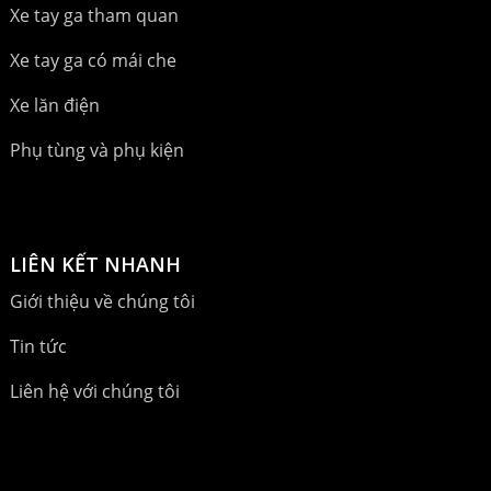
Xe tay ga tham quan
Xe tay ga có mái che
Xe lăn điện
Phụ tùng và phụ kiện
LIÊN KẾT NHANH
Giới thiệu về chúng tôi
Tin tức
Liên hệ với chúng tôi