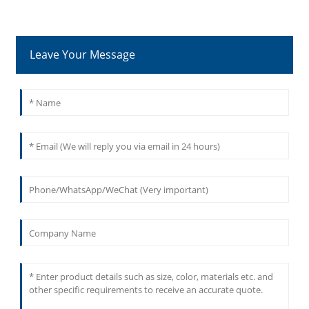
Leave Your Message