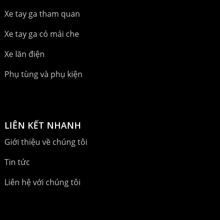
Xe tay ga tham quan
Xe tay ga có mái che
Xe lăn điện
Phụ tùng và phụ kiện
LIÊN KẾT NHANH
Giới thiệu về chúng tôi
Tin tức
Liên hệ với chúng tôi