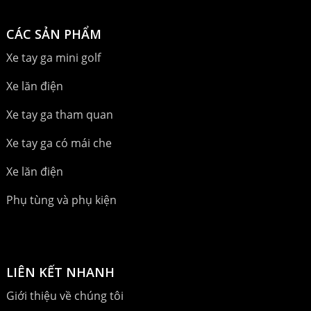
CÁC SẢN PHẨM
Xe tay ga mini golf
Xe lăn điện
Xe tay ga tham quan
Xe tay ga có mái che
Xe lăn điện
Phụ tùng và phụ kiện
LIÊN KẾT NHANH
Giới thiệu về chúng tôi