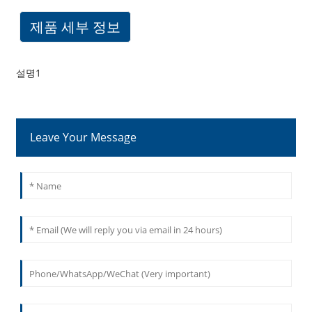
제품 세부 정보
설명1
Leave Your Message