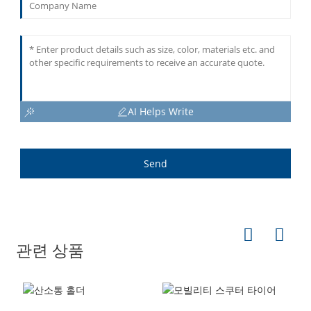
AI Helps Write
Send
관련 상품