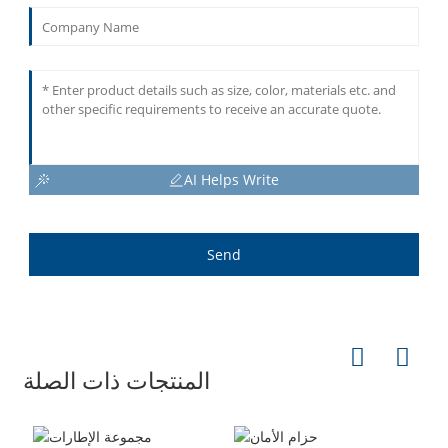
AI Helps Write
Send
المنتجات ذات الصلة