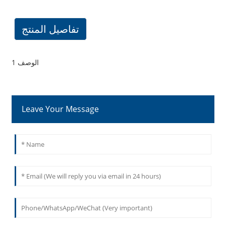
تفاصيل المنتج
الوصف 1
Leave Your Message