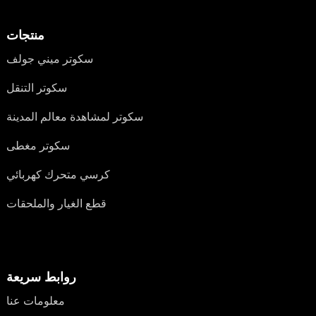
منتجات
سكوتر ميني جولف
سكوتر التنقل
سكوتر لمشاهدة معالم المدينة
سكوتر مغطى
كرسي متحرك كهربائي
قطع الغيار والملحقات
روابط سريعة
معلومات عنا