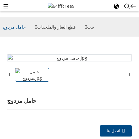
بيت
قطع الغيار والملحقات
حامل مزدوج
حامل مزدوج
اتصل بنا