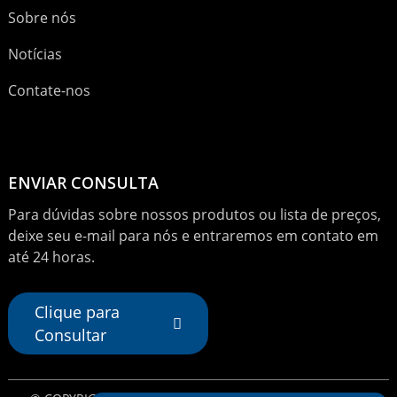
Sobre nós
Notícias
Contate-nos
ENVIAR CONSULTA
Para dúvidas sobre nossos produtos ou lista de preços,
deixe seu e-mail para nós e entraremos em contato em
até 24 horas.
Clique para
Consultar