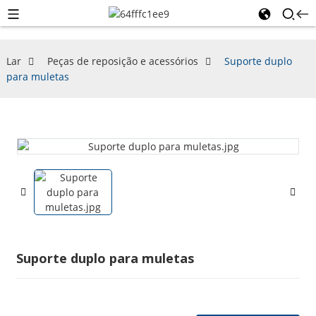
Lar
Peças de reposição e acessórios
Suporte duplo
para muletas
Suporte duplo para muletas