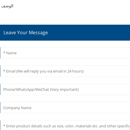
الوصف 1
Leave Your Message