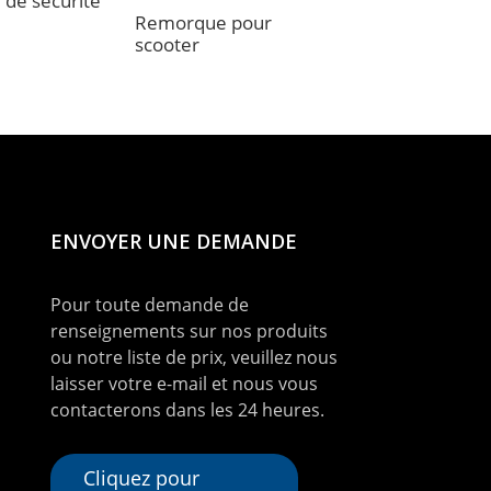
 de sécurité
Roue universelle
Remorque pour
scooter
ENVOYER UNE DEMANDE
Pour toute demande de
renseignements sur nos produits
ou notre liste de prix, veuillez nous
laisser votre e-mail et nous vous
contacterons dans les 24 heures.
Cliquez pour