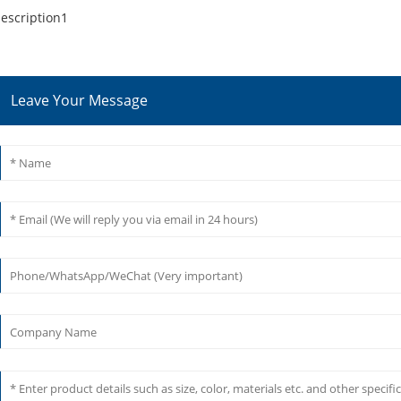
escription1
Leave Your Message