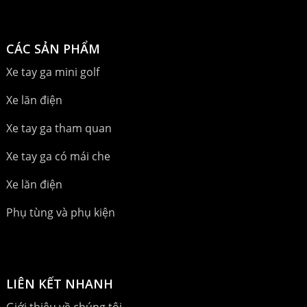
CÁC SẢN PHẨM
Xe tay ga mini golf
Xe lăn điện
Xe tay ga tham quan
Xe tay ga có mái che
Xe lăn điện
Phụ tùng và phụ kiện
LIÊN KẾT NHANH
Giới thiệu về chúng tôi