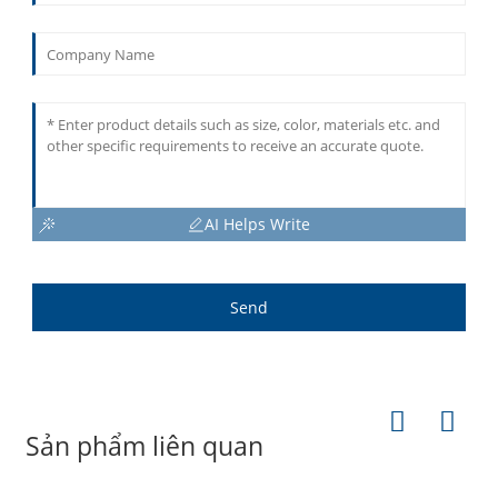
AI Helps Write
Send
Sản phẩm liên quan