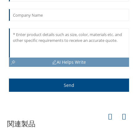
AI Helps Write
Send
関連製品