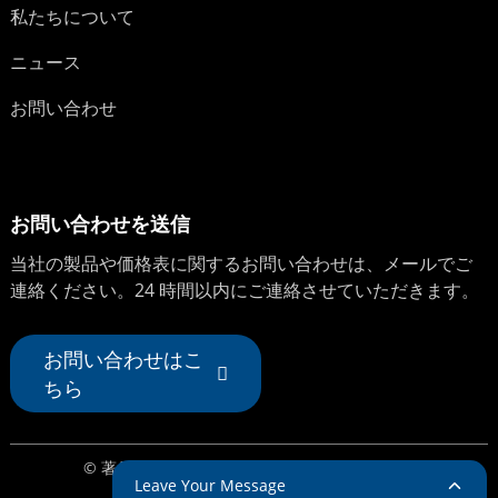
私たちについて
ニュース
お問い合わせ
お問い合わせを送信
当社の製品や価格表に関するお問い合わせは、メールでご
連絡ください。24 時間以内にご連絡させていただきます。
お問い合わせはこ
ちら
© 著作権 - 2024 : 無断複写・転載を禁じます。
Leave Your Message