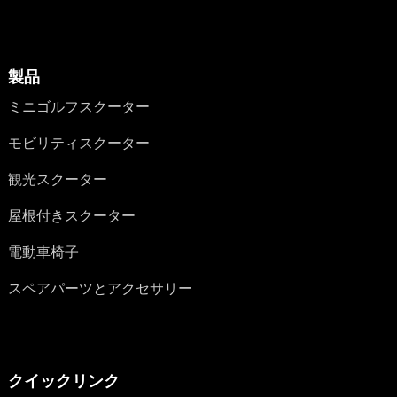
製品
ミニゴルフスクーター
モビリティスクーター
観光スクーター
屋根付きスクーター
電動車椅子
スペアパーツとアクセサリー
クイックリンク