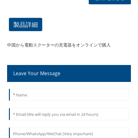
製品詳細
中国から電動スクーターの充電器をオンラインで購入
Leave Your Message