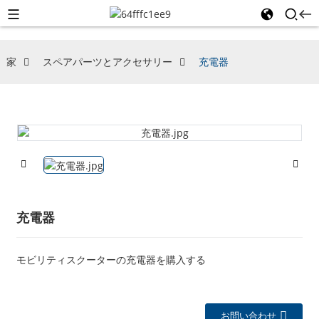
家
スペアパーツとアクセサリー
充電器
充電器
モビリティスクーターの充電器を購入する
お問い合わせ