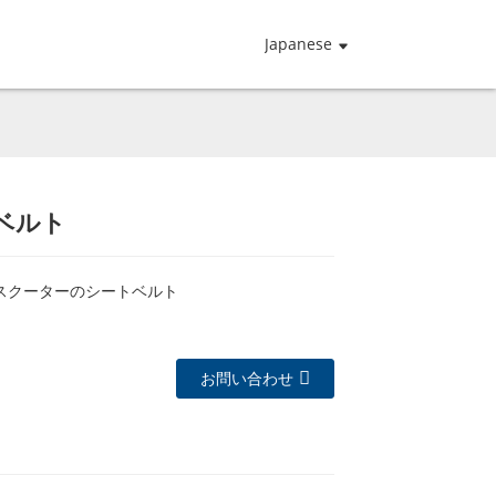
Japanese
ベルト
スクーターのシートベルト
お問い合わせ