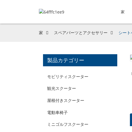
家
家
スペアパーツとアクセサリー
シート
製品カテゴリー
モビリティスクーター
観光スクーター
屋根付きスクーター
電動車椅子
ミニゴルフスクーター