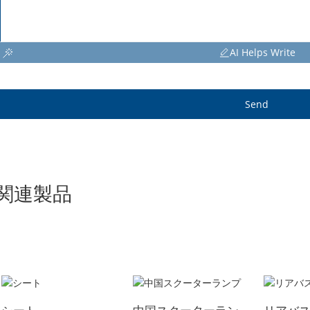
AI Helps Write
Send
関連製品