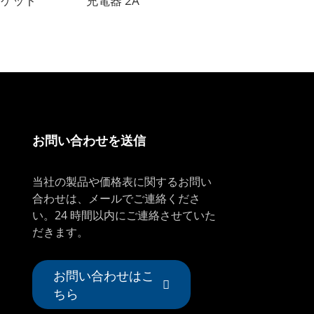
スケット
充電器 2A
タイヤ
お問い合わせを送信
当社の製品や価格表に関するお問い
合わせは、メールでご連絡くださ
い。24 時間以内にご連絡させていた
だきます。
お問い合わせはこ
ちら