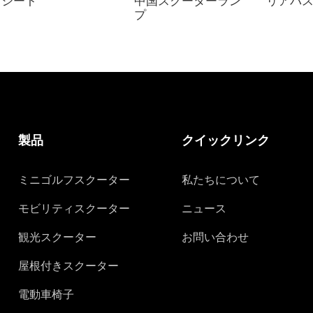
シート
中国スクーターラン
リアバ
プ
製品
クイックリンク
ミニゴルフスクーター
私たちについて
モビリティスクーター
ニュース
観光スクーター
お問い合わせ
屋根付きスクーター
電動車椅子