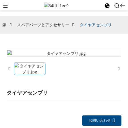
家
スペアパーツとアクセサリー
タイヤアセンブリ
タイヤアセンブリ
お問い合わせ