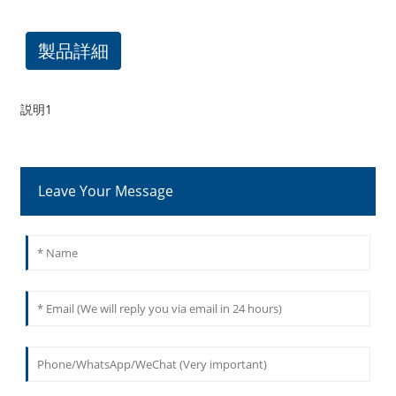
製品詳細
説明1
Leave Your Message