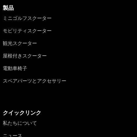
製品
ミニゴルフスクーター
モビリティスクーター
観光スクーター
屋根付きスクーター
電動車椅子
スペアパーツとアクセサリー
クイックリンク
私たちについて
ニュース