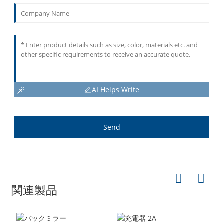
AI Helps Write
Send
関連製品