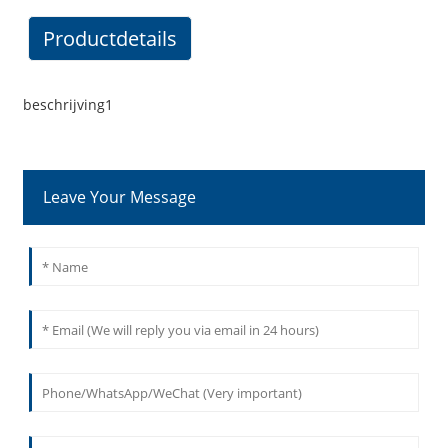
Productdetails
beschrijving1
Leave Your Message