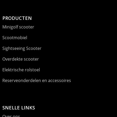
PRODUCTEN
Minigolf scooter
Scootmobiel
Sightseeing Scooter
Overdekte scooter
Elektrische rolstoel
Reserveonderdelen en accessoires
SNELLE LINKS
Over ons