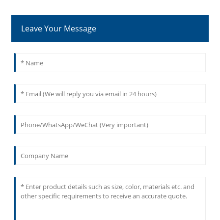
Leave Your Message