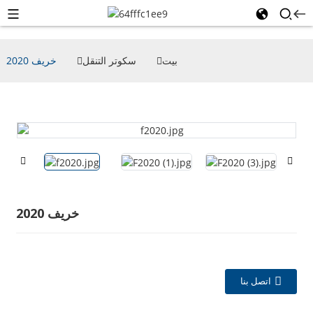
بيت
سكوتر التنقل
خريف 2020
خريف 2020
اتصل بنا