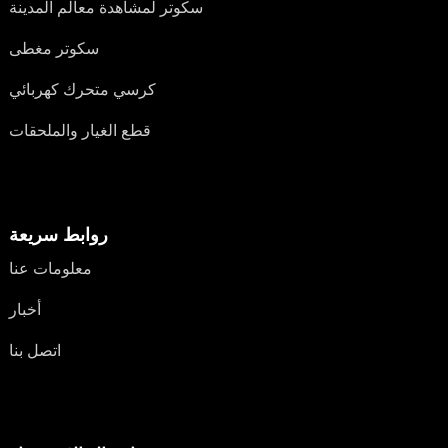
سكوتر لمشاهدة معالم المدينة
سكوتر مغطى
كرسي متحرك كهربائي
قطع الغيار والملحقات
روابط سريعة
معلومات عنا
أخبار
اتصل بنا