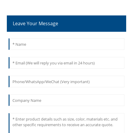
Leave Your Message