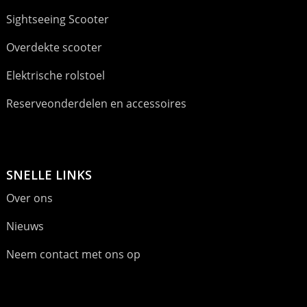
Sightseeing Scooter
Overdekte scooter
Elektrische rolstoel
Reserveonderdelen en accessoires
SNELLE LINKS
Over ons
Nieuws
Neem contact met ons op