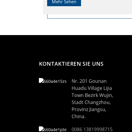
Mehr Sehen
KONTAKTIEREN SIE UNS
Nr. 201 Gounan
Huadu Village Lijia
Town Bezirk Wujin,
Stadt Changzhou,
Provinz Jiangsu,
China.
0086 13819998715