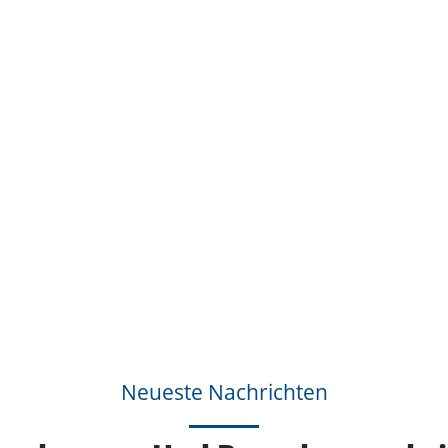
Neueste Nachrichten