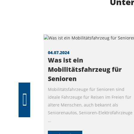
Unte
04.07.2024
Was ist ein
Mobilitätsfahrzeug für
Senioren
Mobilitätsfahrzeuge für Senioren sind
ideale Fahrzeuge für Reisen im Freien für
ältere Menschen, auch bekannt als
Seniorenautos, Senioren-Elektrofahrzeuge
…