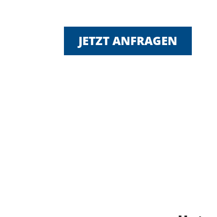
JETZT ANFRAGEN