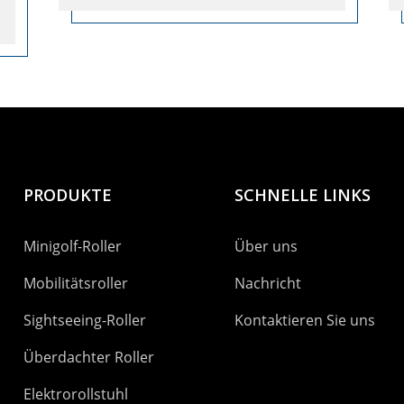
PRODUKTE
SCHNELLE LINKS
Minigolf-Roller
Über uns
Mobilitätsroller
Nachricht
Sightseeing-Roller
Kontaktieren Sie uns
Überdachter Roller
Elektrorollstuhl