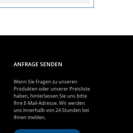
ANFRAGE SENDEN
Wenn Sie Fragen zu unseren
Produkten oder unserer Preisliste
haben, hinterlassen Sie uns bitte
Ihre E-Mail-Adresse. Wir werden
uns innerhalb von 24 Stunden bei
Ihnen melden.