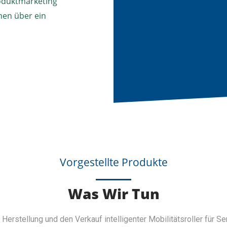
oduktmarketing
en über ein
Vorgestellte Produkte
Was Wir Tun
rstellung und den Verkauf intelligenter Mobilitätsroller für Seni