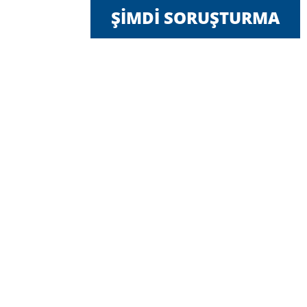
ŞIMDI SORUŞTURMA