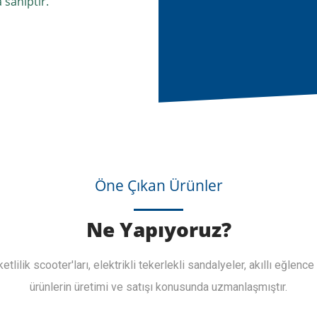
 sahiptir.
Öne Çıkan Ürünler
Ne Yapıyoruz?
ketlilik scooter'ları, elektrikli tekerlekli sandalyeler, akıllı eğlence
ürünlerin üretimi ve satışı konusunda uzmanlaşmıştır.