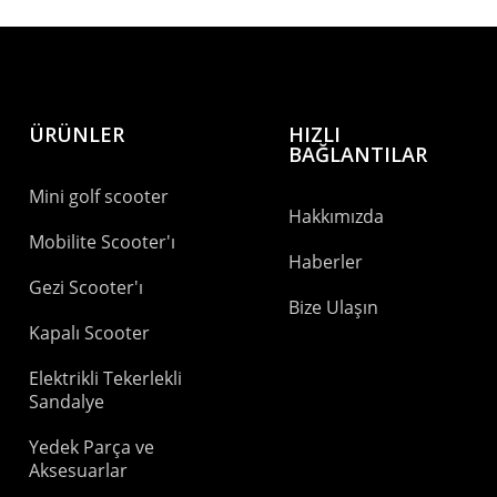
ÜRÜNLER
HIZLI
BAĞLANTILAR
Mini golf scooter
Hakkımızda
Mobilite Scooter'ı
Haberler
Gezi Scooter'ı
Bize Ulaşın
Kapalı Scooter
Elektrikli Tekerlekli
Sandalye
Yedek Parça ve
Aksesuarlar