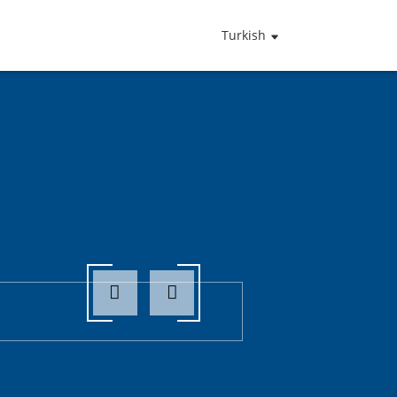
Turkish