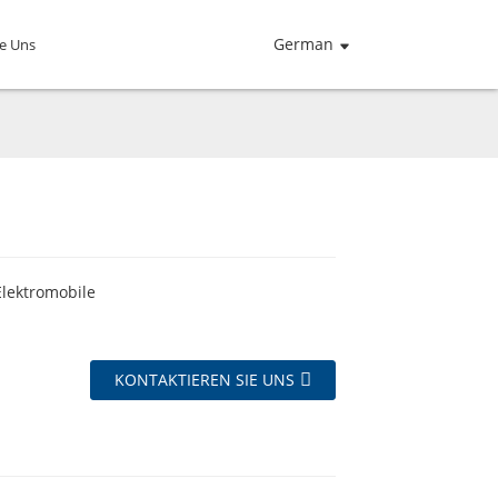
German
ie Uns
Elektromobile
KONTAKTIEREN SIE UNS