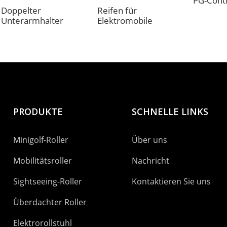
PG-Contr
Doppelter
Reifen für
Unterarmhalter
Elektromobile
PRODUKTE
SCHNELLE LINKS
Minigolf-Roller
Über uns
Mobilitätsroller
Nachricht
Sightseeing-Roller
Kontaktieren Sie uns
Überdachter Roller
Elektrorollstuhl