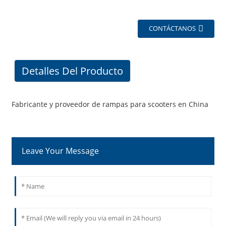
CONTÁCTANOS
Detalles Del Producto
Fabricante y proveedor de rampas para scooters en China
Leave Your Message