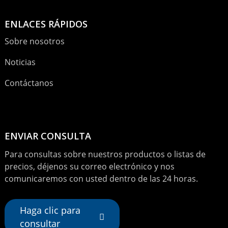
ENLACES RÁPIDOS
Sobre nosotros
Noticias
Contáctanos
ENVIAR CONSULTA
Para consultas sobre nuestros productos o listas de
precios, déjenos su correo electrónico y nos
comunicaremos con usted dentro de las 24 horas.
Haga clic para
consultar