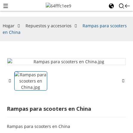
Hogar
Repuestos y accesorios
Rampas para scooters
en China
Rampas para scooters en China
Rampas para scooters en China