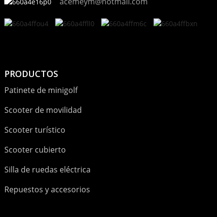
acemeym@hotmail.com
PRODUCTOS
Patinete de minigolf
Scooter de movilidad
Scooter turístico
Scooter cubierto
Silla de ruedas eléctrica
Repuestos y accesorios