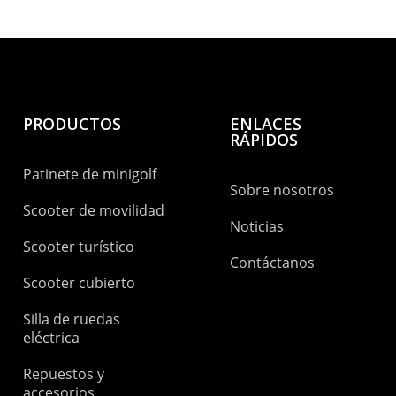
PRODUCTOS
ENLACES
RÁPIDOS
Patinete de minigolf
Sobre nosotros
Scooter de movilidad
Noticias
Scooter turístico
Contáctanos
Scooter cubierto
Silla de ruedas
eléctrica
Repuestos y
accesorios