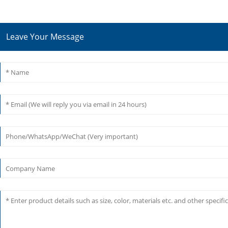
Leave Your Message