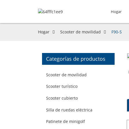
Hogar
Hogar
Scooter de movilidad
F90-S
Categorías de productos
Scooter de movilidad
Scooter turístico
Scooter cubierto
Silla de ruedas eléctrica
Patinete de minigolf