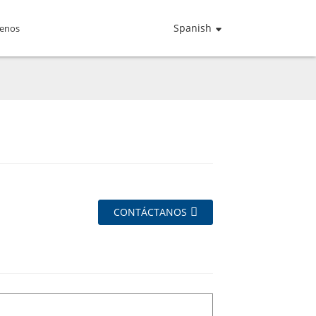
Spanish
tenos
CONTÁCTANOS