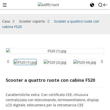
Casa
Scooter coperto
Scooter a quattro ruote con
cabina F520
Scooter a quattro ruote con cabina F520
Caratteristiche extra: Con certificato CEE, chiusura
centralizzata con telecomando, termoventilatore, display
LCD digitale, telecamera per la retromarcia CEE