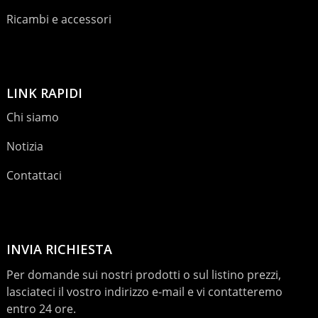
Ricambi e accessori
LINK RAPIDI
Chi siamo
Notizia
Contattaci
INVIA RICHIESTA
Per domande sui nostri prodotti o sul listino prezzi,
lasciateci il vostro indirizzo e-mail e vi contatteremo
entro 24 ore.