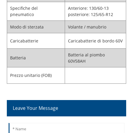
Specifiche del
Anteriore: 130/60-13
pneumatico
posteriore: 125/65-R12
Modo di sterzata
Volante / manubrio
Caricabatterie
Caricabatterie di bordo 60V
Batteria al piombo
Batteria
60V58AH
Prezzo unitario (FOB)
Leave Your Message