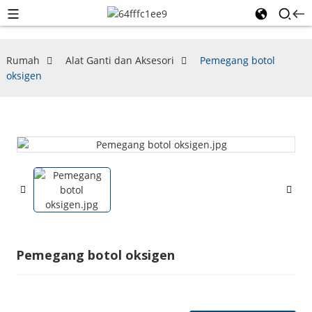
Rumah
Alat Ganti dan Aksesori
Pemegang botol
oksigen
Pemegang botol oksigen