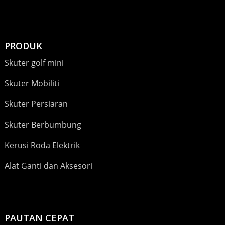
PRODUK
Skuter golf mini
Skuter Mobiliti
Skuter Persiaran
Skuter Berbumbung
Kerusi Roda Elektrik
Alat Ganti dan Aksesori
PAUTAN CEPAT