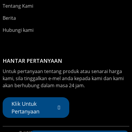
Tentang Kami
Berita
Hubungi kami
HANTAR PERTANYAAN
Untuk pertanyaan tentang produk atau senarai harga
kami, sila tinggalkan e-mel anda kepada kami dan kami
akan berhubung dalam masa 24 jam.
Klik Untuk
Pertanyaan