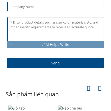
AI Helps Write
Send
Sản phẩm liên quan