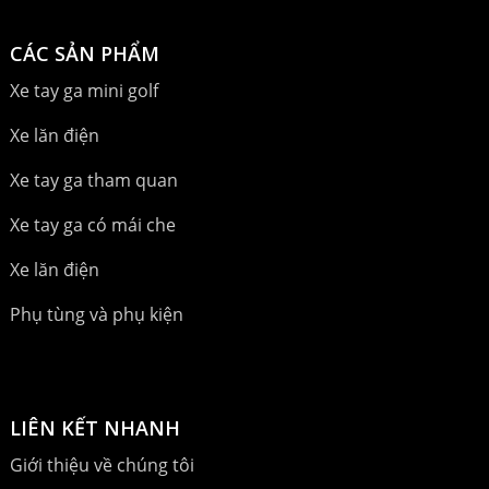
CÁC SẢN PHẨM
Xe tay ga mini golf
Xe lăn điện
Xe tay ga tham quan
Xe tay ga có mái che
Xe lăn điện
Phụ tùng và phụ kiện
LIÊN KẾT NHANH
Giới thiệu về chúng tôi