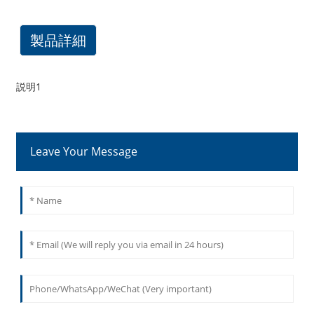
製品詳細
説明1
Leave Your Message