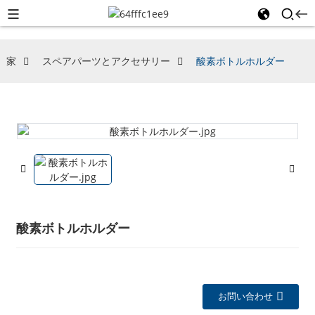
家
スペアパーツとアクセサリー
酸素ボトルホルダー
酸素ボトルホルダー
お問い合わせ