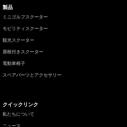
製品
ミニゴルフスクーター
モビリティスクーター
観光スクーター
屋根付きスクーター
電動車椅子
スペアパーツとアクセサリー
クイックリンク
私たちについて
ニュース