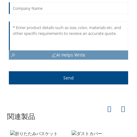
AI Helps Write
Send
関連製品