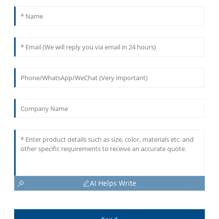
AI Helps Write