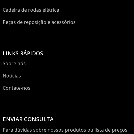
Cadeira de rodas elétrica
Peças de reposição e acessórios
LINKS RÁPIDOS
Sobre nós
Notícias
Contate-nos
ENVIAR CONSULTA
Para dúvidas sobre nossos produtos ou lista de preços,