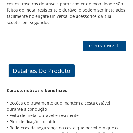
cestos traseiros dobráveis para scooter de mobilidade são
feitos de metal resistente e durável e podem ser instalados
facilmente no engate universal de acessórios da sua
scooter em segundos.
CONTATE-NOS
Detalhes Do Produto
Características e benefícios –
• Botões de travamento que mantêm a cesta estável
durante a condução
• Feito de metal durável e resistente
• Pino de fixação incluído
• Refletores de segurança na cesta que permitem que o