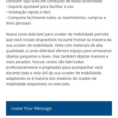
condutor seja visto em condições de baixa visibilidade
• Suporte ajustável para facilitar o uso
• Instalação rápida e fácil
• Comporta facilmente todos os mantimentos, compras e
itens pessoais
Nossa cesta dobrável para scooter de mobilidade permite
que você instale dispositivos na parte frontal ou traseira da
sua scooter de mobilidade. Feita com materiais de alta
qualidade, a cesta dobrável oferece espaço para armazenar
objetos pequenos e leves, mas também objetos maiores e
mais pesados. Nossas cestas são fabricadas
profissionalmente e projetadas para acompanhar você
durante toda a vida útil da sua scooter de mobilidade,
adaptando-se à maioria dos modelos de scooter de
mobilidade disponíveis no mercado.
Leave Your Message