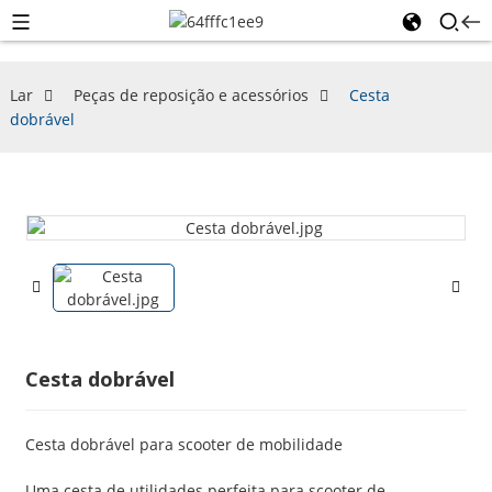
Lar
Peças de reposição e acessórios
Cesta
dobrável
Cesta dobrável
Cesta dobrável para scooter de mobilidade
Uma cesta de utilidades perfeita para scooter de