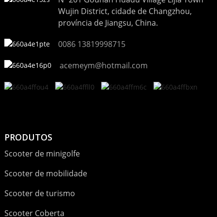
Wujin District, cidade de Changzhou,
província de Jiangsu, China.
0086 13819998715
acemeym@hotmail.com
PRODUTOS
Scooter de minigolfe
Scooter de mobilidade
Scooter de turismo
Scooter Coberta