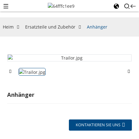
Heim
Ersatzteile und Zubehör
Anhänger
Anhänger
KONTAKTIEREN SIE UNS