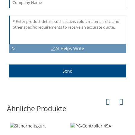
AI Helps Write
Send
Ähnliche Produkte