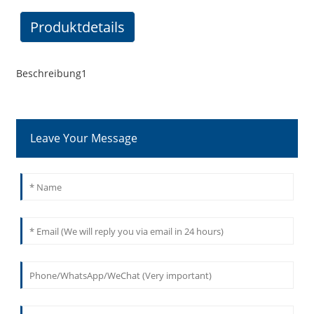
Produktdetails
Beschreibung1
Leave Your Message