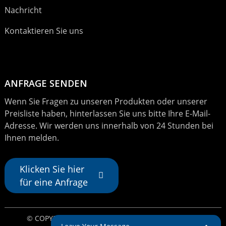
Nachricht
Kontaktieren Sie uns
ANFRAGE SENDEN
Wenn Sie Fragen zu unseren Produkten oder unserer
Preisliste haben, hinterlassen Sie uns bitte Ihre E-Mail-
Adresse. Wir werden uns innerhalb von 24 Stunden bei
Ihnen melden.
Klicken Sie hier
für eine Anfrage
© COPYRIGHT – 2024: ALLE RECHTE VORBEHALTEN.