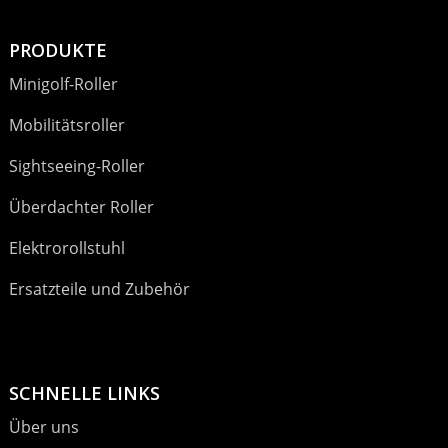
PRODUKTE
Minigolf-Roller
Mobilitätsroller
Sightseeing-Roller
Überdachter Roller
Elektrorollstuhl
Ersatzteile und Zubehör
SCHNELLE LINKS
Über uns