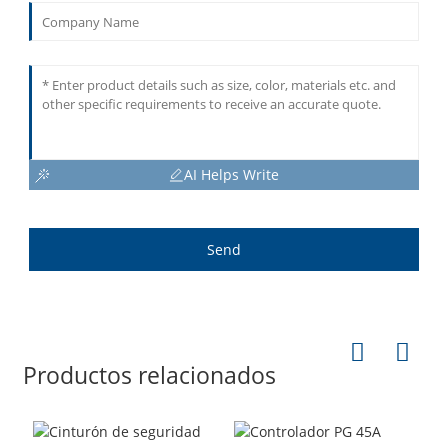
AI Helps Write
Send
Productos relacionados