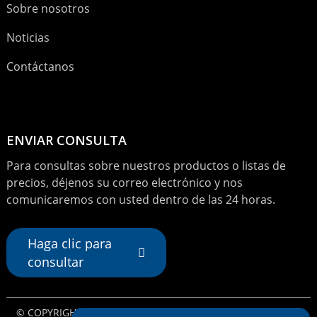
Sobre nosotros
Noticias
Contáctanos
ENVIAR CONSULTA
Para consultas sobre nuestros productos o listas de
precios, déjenos su correo electrónico y nos
comunicaremos con usted dentro de las 24 horas.
Haga clic para
consultar
© COPYRIGHT - 2024 : TODOS LOS DERECHOS RESERVADOS.