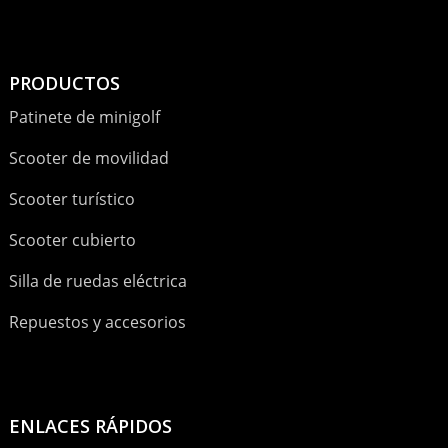
PRODUCTOS
Patinete de minigolf
Scooter de movilidad
Scooter turístico
Scooter cubierto
Silla de ruedas eléctrica
Repuestos y accesorios
ENLACES RÁPIDOS