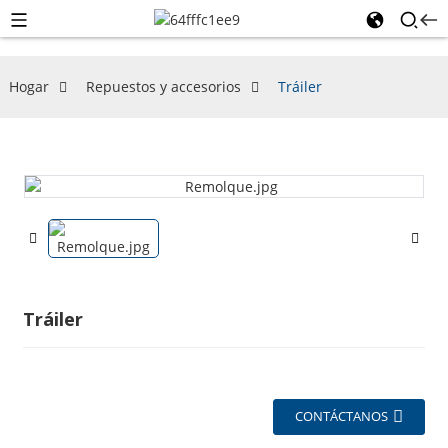
Hogar
Repuestos y accesorios
Tráiler
Tráiler
CONTÁCTANOS