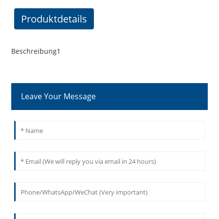
Produktdetails
Beschreibung1
Leave Your Message