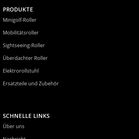
PRODUKTE
Minigolf-Roller
Mobilitätsroller
Sightseeing-Roller
Überdachter Roller
Elektrorollstuhl
Ersatzteile und Zubehör
SCHNELLE LINKS
Über uns
Nachricht