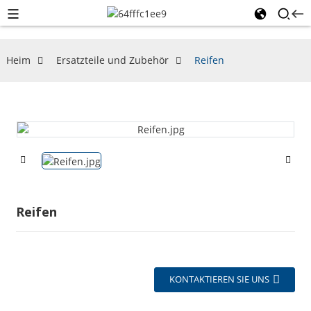
Heim
Ersatzteile und Zubehör
Reifen
Reifen
KONTAKTIEREN SIE UNS