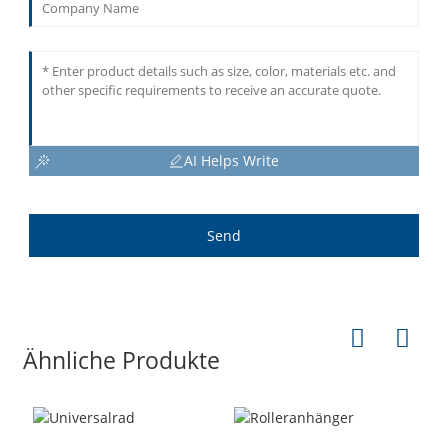
AI Helps Write
Send
Ähnliche Produkte