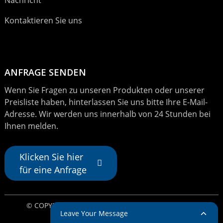
Kontaktieren Sie uns
ANFRAGE SENDEN
Wenn Sie Fragen zu unseren Produkten oder unserer
Preisliste haben, hinterlassen Sie uns bitte Ihre E-Mail-
Adresse. Wir werden uns innerhalb von 24 Stunden bei
Ihnen melden.
Klicken Sie hier
für eine Anfrage
© COPYRIGHT – 2024: ALLE RECHTE VORBEHALTEN.
Leave Your Message