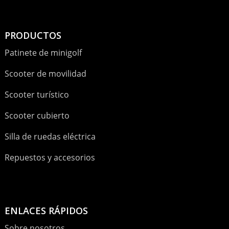
PRODUCTOS
Patinete de minigolf
Scooter de movilidad
Scooter turístico
Scooter cubierto
Silla de ruedas eléctrica
Repuestos y accesorios
ENLACES RÁPIDOS
Sobre nosotros