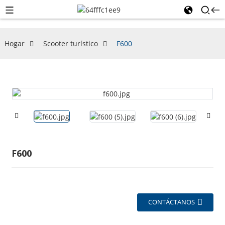
Hogar
Scooter turístico
F600
F600
CONTÁCTANOS