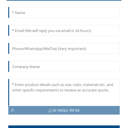
AI Helps Write